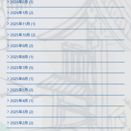
2026年2月 (1)
2026年1月 (2)
2025年11月 (1)
2025年10月 (2)
2025年9月 (2)
2025年8月 (1)
2025年7月 (5)
2025年6月 (1)
2025年5月 (2)
2025年4月 (1)
2025年3月 (2)
2025年2月 (2)