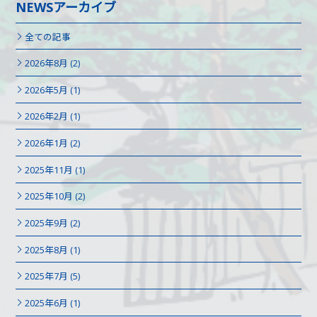
NEWSアーカイブ
全ての記事
2026年8月 (2)
2026年5月 (1)
2026年2月 (1)
2026年1月 (2)
2025年11月 (1)
2025年10月 (2)
2025年9月 (2)
2025年8月 (1)
2025年7月 (5)
2025年6月 (1)