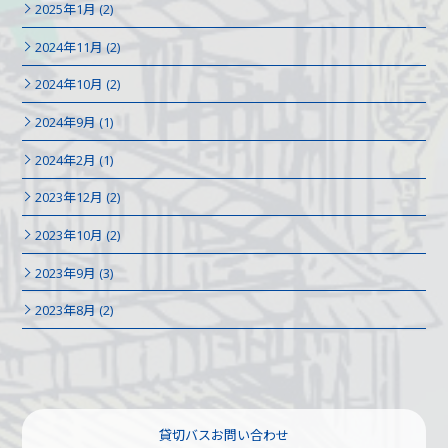
2025年1月 (2)
2024年11月 (2)
2024年10月 (2)
2024年9月 (1)
2024年2月 (1)
2023年12月 (2)
2023年10月 (2)
2023年9月 (3)
2023年8月 (2)
貸切バスお問い合わせ