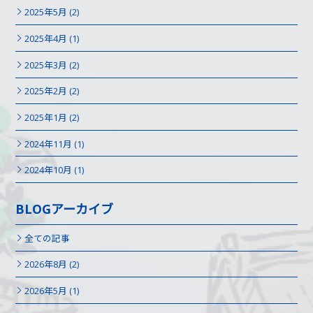
2025年5月 (2)
2025年4月 (1)
2025年3月 (2)
2025年2月 (2)
2025年1月 (2)
2024年11月 (1)
2024年10月 (1)
BLOGアーカイブ
全ての記事
2026年8月 (2)
2026年5月 (1)