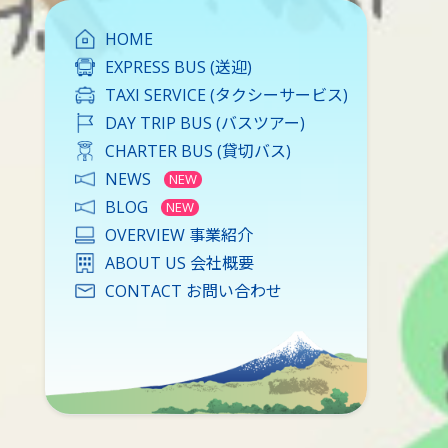
HOME
EXPRESS BUS (送迎)
TAXI SERVICE (タクシーサービス)
DAY TRIP BUS (バスツアー)
CHARTER BUS (貸切バス)
NEWS
BLOG
OVERVIEW 事業紹介
ABOUT US 会社概要
CONTACT お問い合わせ