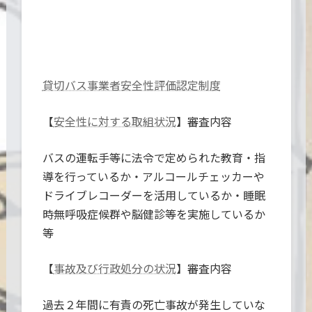
貸切バス事業者安全性評価認定制度
【
】審査内容
安全性に対する取組状況
バスの運転手等に法令で定められた教育・指
導を行っているか・アルコールチェッカーや
ドライブレコーダーを活用しているか・睡眠
時無呼吸症候群や脳健診等を実施しているか
等
【
】審査内容
事故及び行政処分の状況
過去２年間に有責の死亡事故が発生していな