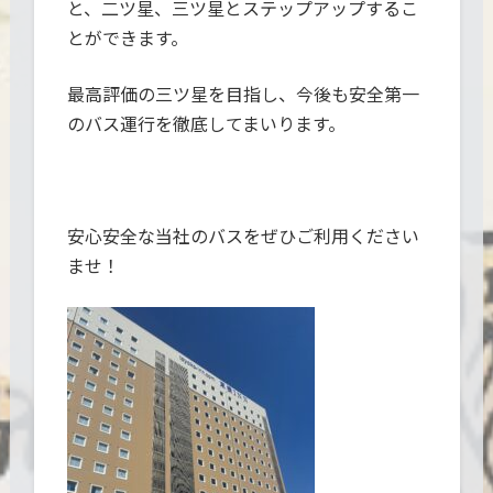
と、二ツ星、三ツ星とステップアップするこ
とができます。
最高評価の三ツ星を目指し、今後も安全第一
のバス運行を徹底してまいります。
安心安全な当社のバスをぜひご利用ください
ませ！