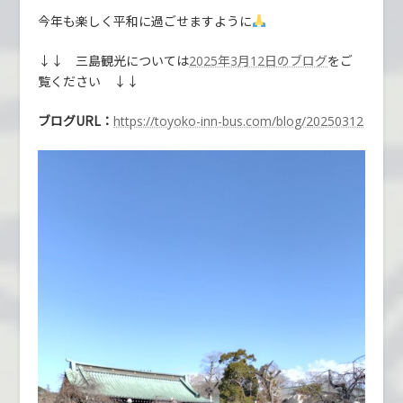
今年も楽しく平和に過ごせますように
↓↓ 三島観光については
をご
2025年3月12日のブログ
覧ください ↓↓
ブログURL：
https://toyoko-inn-bus.com/blog/20250312