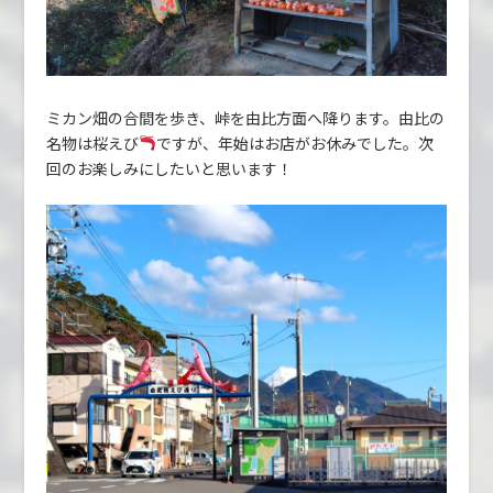
ミカン畑の合間を歩き、峠を由比方面へ降ります。由比の
名物は桜えび
ですが、年始はお店がお休みでした。次
回のお楽しみにしたいと思います！