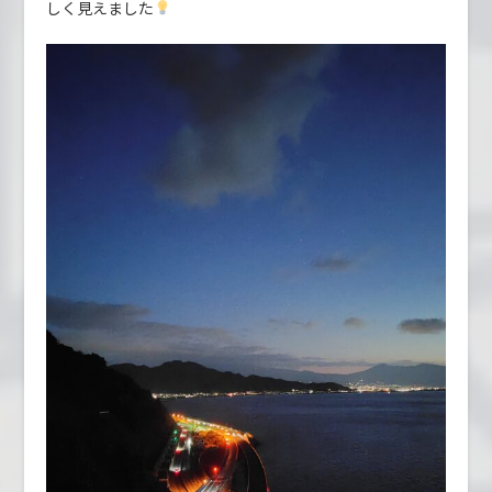
しく見えました