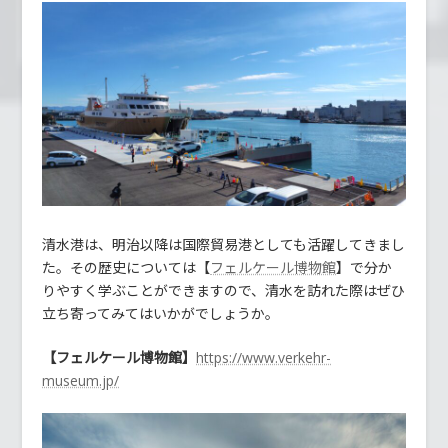
清水港は、明治以降は国際貿易港としても活躍してきまし
た。その歴史については【
】で分か
フェルケール博物館
りやすく学ぶことができますので、清水を訪れた際はぜひ
立ち寄ってみてはいかがでしょうか。
【フェルケール博物館】
https://www.verkehr-
museum.jp/