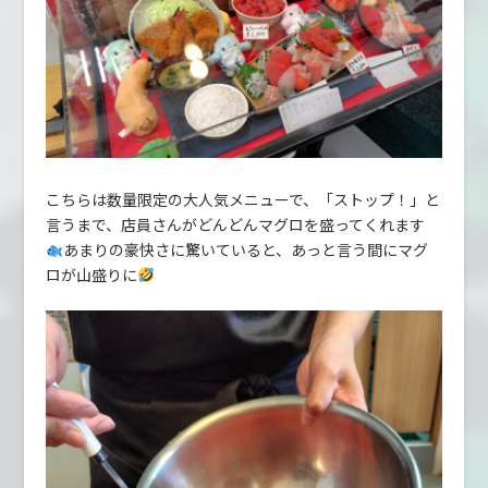
こちらは数量限定の大人気メニューで、「ストップ！」と
言うまで、店員さんがどんどんマグロを盛ってくれます
あまりの豪快さに驚いていると、あっと言う間にマグ
ロが山盛りに