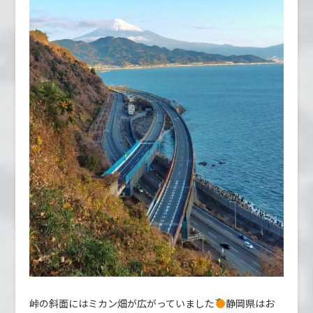
峠の斜面にはミカン畑が広がっていました
静岡県はお