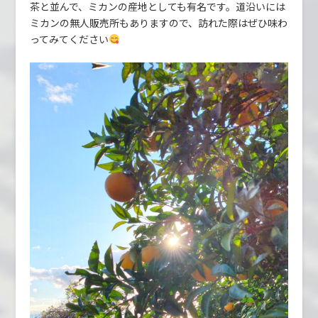
茶と並んで、ミカンの産地としても有名です。道沿いには
ミカンの無人販売所もありますので、訪れた際はぜひ味わ
ってみてください